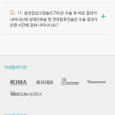
Q.
11. 윤상갑상고정술(CTA)은 수술 후 바로 결과가
+
나타나는데 성대단축술 및 전유합후진술은 수술 결과가
오랜 시간에 걸쳐 나타나나요?
국내협력기관