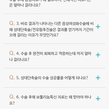
은 얼마나 걸리나요?
Q.
3. 바로 결과가 나타나는 다른 음성여성화수술에 비
+
해 성대단축술/전유합후진술은 결과를 얻기까지 기간이
오래 걸리는 이유가 무엇인가요?
Q.
+
4. 수술 후 완전히 회복하고 적응하는데 까지 얼마
나 걸리나요?
+
Q.
5. 성대단축술의 수술 성공률을 어떻게 되나요?
Q.
+
6. 수술 후에 보툴리눔톡신 치료는 왜 받아야 하나
요?