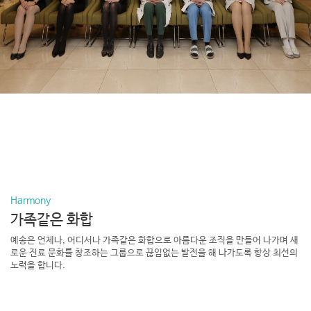
Harmony
가족같은 화합
예송은 언제나, 어디서나 가족같은 화합으로 아름다운 조직을 만들어 나가며
새
로운 진료 문화를 창조하는 그룹으로 끊임없는 발전을 해 나가도록 항상 최선의
노력을 합니다.