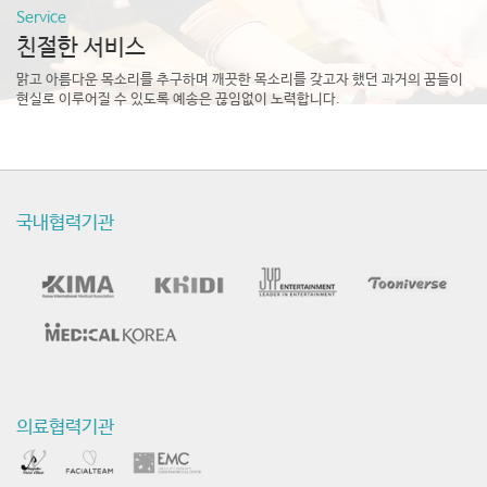
Service
친절한 서비스
맑고 아름다운 목소리를 추구하며
깨끗한 목소리를 갖고자 했던 과거의 꿈들이
현실로 이루어질 수 있도록 예송은 끊임없이 노력합니다.
국내협력기관
의료협력기관