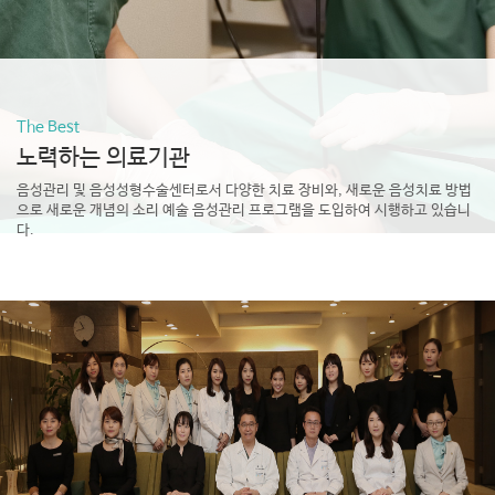
The Best
노력하는 의료기관
음성관리 및 음성성형수술센터로서 다양한 치료 장비와,
새로운 음성치료 방법
으로
새로운 개념의 소리 예술 음성관리 프로그램을 도입하여 시행하고 있습니
다.