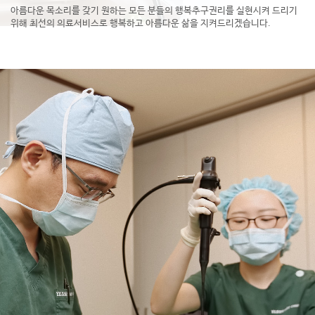
아름다운 목소리를 갖기 원하는 모든 분들의 행복추구권리를
실현시켜 드리기
위해
최선의 의료서비스로 행복하고 아름다운 삶을 지켜드리겠습니다.