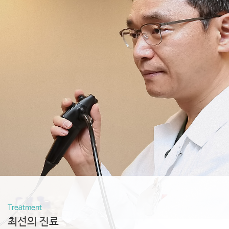
Treatment
최선의 진료