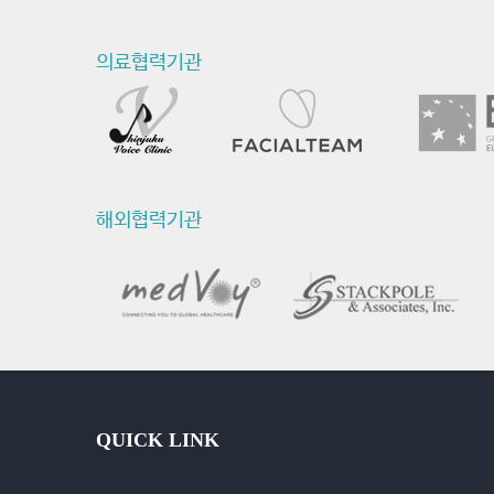
의료협력기관
해외협력기관
QUICK LINK