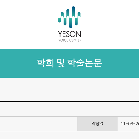
학회 및 학술논문
작성일
11-08-26