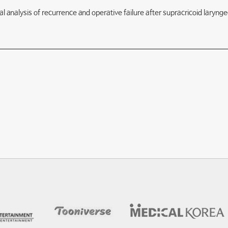
al analysis of recurrence and operative failure after supracricoid lary