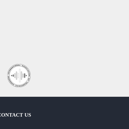
CONTACT US