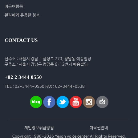
비급여항목
환자에게 유용한 정보
CONTACT US
신주소 : 서울시 강남구 삼성로 773, 청담동 예송빌딩
구주소 : 서울시 강남구 청담동 6-12번지 예송빌딩
+82 2 3444 0550
TEL : 02-3444-0550 FAX : 02-3444-0538
개인정보취급방침
저작권안내
Copyright 1996-2026 Yeson voice center All Rights Reserved.