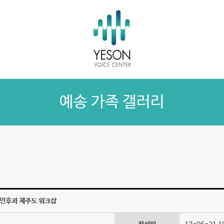
예송 가족 갤러리
비인후과 제주도 워크샵