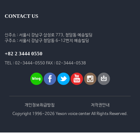
CONTACT US
신주소 : 서울시 강남구 삼성로 773, 청담동 예송빌딩
구주소 : 서울시 강남구 청담동 6-12번지 예송빌딩
+82 2 3444 0550
TEL : 02-3444-0550 FAX : 02-3444-0538
개인정보취급방침
저작권안내
Copyright 1996-2026 Yeson voice center All Rights Reserved.