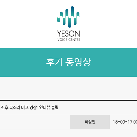
후기 동영상
 전후 목소리 비교 영상+인터뷰 클립
작성일
18-09-17 0