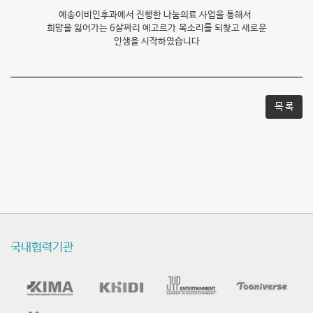
예송이비인후과에서 진행한 나눔의료 사업을 통해서
희망을 잃어가는 6살짜리 예고르가
목소리를 되찾고 새로운
인생을 시작하였습니다
목 록
국내협력기관